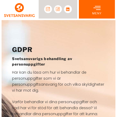
MENY
GDPR
Svetsansvarigs behandling av
personuppgifter
Här kan du läsa om hur vi behandlar de
personuppgifter som vi är
personuppgiftsansvarig för och vilka skyldigheter
vi har mot dig.
Varför behandlar vi dina personuppgifter och
vad har vi för stöd för att behandla dessa? Vi
behandlar dina personuppgifter för att kunna: